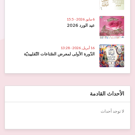
6 مايو, 2026 - 15:5
عيد الورد 2026
16 أبريل, 2026 - 13:28
الدّورة الأولى لمعرض الصّناعات التّقلييديّة
الأحداث القادمة
لا توجد أحداث