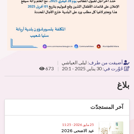
أضيفت من طرف
:
ليلى العياشي
حُوِّرت في
:
30 يناير, 2025 - 20:1
673
بلاغ
آخر المستجدّت
25 مايو, 2026 - 11:25
عيد الاضحى 2026