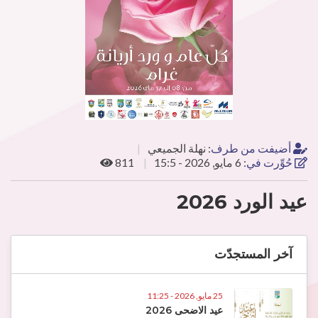
أضيفت من طرف
:
نهلة الجميعي
حُوِّرت في
:
6 مايو, 2026 - 15:5
811
عيد الورد 2026
آخر المستجدّت
25 مايو, 2026 - 11:25
عيد الاضحى 2026