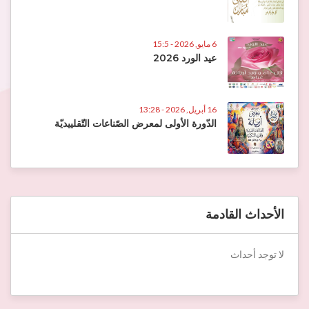
6 مايو, 2026 - 15:5
عيد الورد 2026
16 أبريل, 2026 - 13:28
الدّورة الأولى لمعرض الصّناعات التّقلييديّة
الأحداث القادمة
لا توجد أحداث