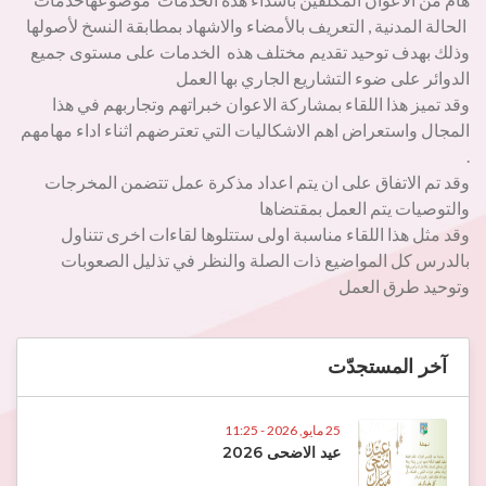
الحالة المدنية , التعريف بالأمضاء والاشهاد بمطابقة النسخ لأصولها
وذلك بهدف توحيد تقديم مختلف هذه الخدمات على مستوى جميع
الدوائر على ضوء التشاريع الجاري بها العمل
وقد تميز هذا اللقاء بمشاركة الاعوان خبراتهم وتجاربهم في هذا
المجال واستعراض اهم الاشكاليات التي تعترضهم اثناء اداء مهامهم
.
وقد تم الاتفاق على ان يتم اعداد مذكرة عمل تتضمن المخرجات
والتوصيات يتم العمل بمقتضاها
وقد مثل هذا اللقاء مناسبة اولى ستتلوها لقاءات اخرى تتناول
بالدرس كل المواضيع ذات الصلة والنظر في تذليل الصعوبات
وتوحيد طرق العمل
آخر المستجدّت
25 مايو, 2026 - 11:25
عيد الاضحى 2026