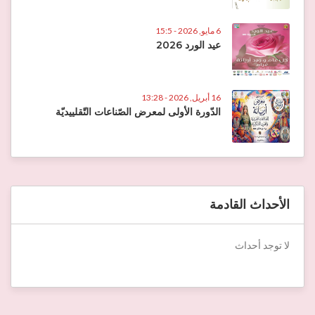
6 مايو, 2026 - 15:5
عيد الورد 2026
16 أبريل, 2026 - 13:28
الدّورة الأولى لمعرض الصّناعات التّقلييديّة
الأحداث القادمة
لا توجد أحداث