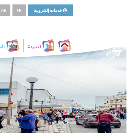
خدمات إلكترونية
FR
AR