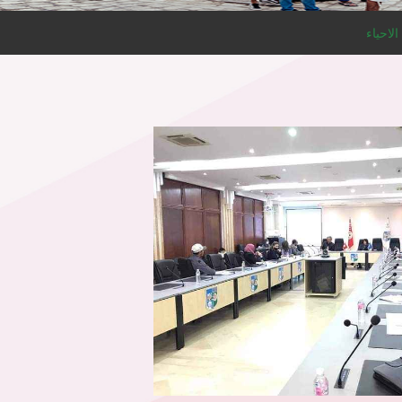
الاحياء