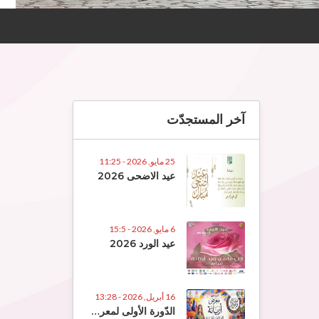
آخر المستجدّت
25 مايو, 2026 - 11:25
عيد الاضحى 2026
6 مايو, 2026 - 15:5
عيد الورد 2026
16 أبريل, 2026 - 13:28
الدّورة الأولى لمعرض الصّناعات التّقلييديّة