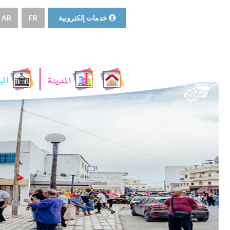
خدمات إلكترونية
FR
AR