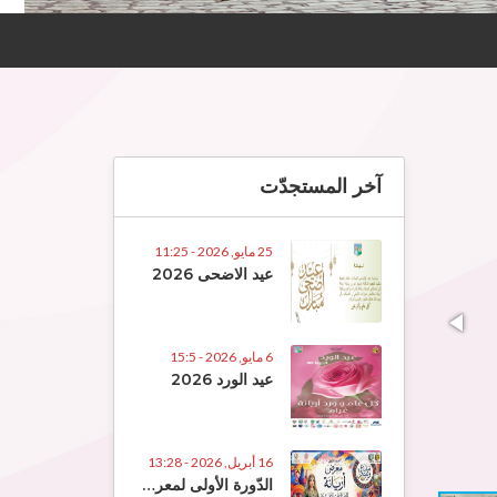
آخر المستجدّت
25 مايو, 2026 - 11:25
عيد الاضحى 2026
6 مايو, 2026 - 15:5
عيد الورد 2026
16 أبريل, 2026 - 13:28
الدّورة الأولى لمعرض الصّناعات التّقلييديّة