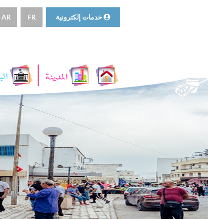
خدمات إلكترونية
FR
AR