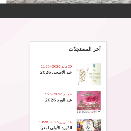
آخر المستجدّت
25 مايو, 2026 - 11:25
عيد الاضحى 2026
6 مايو, 2026 - 15:5
عيد الورد 2026
16 أبريل, 2026 - 13:28
الدّورة الأولى لمعرض الصّناعات التّقلييديّة