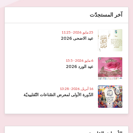
آخر المستجدّت
25 مايو, 2026 - 11:25
عيد الاضحى 2026
6 مايو, 2026 - 15:5
عيد الورد 2026
16 أبريل, 2026 - 13:28
الدّورة الأولى لمعرض الصّناعات التّقلييديّة