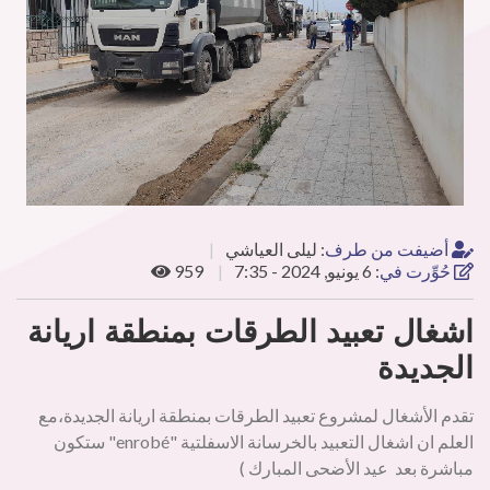
أضيفت من طرف
:
ليلى العياشي
حُوِّرت في
:
6 يونيو, 2024 - 7:35
959
اشغال تعبيد الطرقات بمنطقة اريانة
الجديدة
تقدم الأشغال لمشروع تعبيد الطرقات بمنطقة اريانة الجديدة،مع
العلم ان اشغال التعبيد بالخرسانة الاسفلتية "enrobé" ستكون
مباشرة بعد عيد الأضحى المبارك )