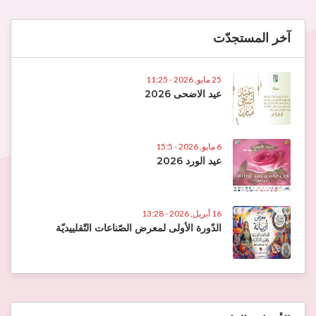
آخر المستجدّت
25 مايو, 2026 - 11:25
عيد الاضحى 2026
6 مايو, 2026 - 15:5
عيد الورد 2026
16 أبريل, 2026 - 13:28
الدّورة الأولى لمعرض الصّناعات التّقلييديّة