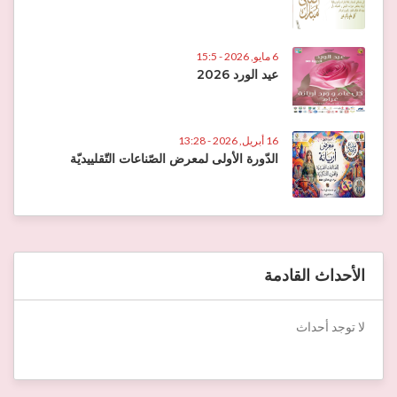
6 مايو, 2026 - 15:5
عيد الورد 2026
16 أبريل, 2026 - 13:28
الدّورة الأولى لمعرض الصّناعات التّقلييديّة
الأحداث القادمة
لا توجد أحداث