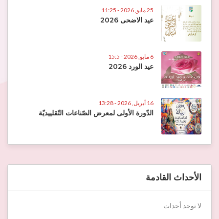
25 مايو, 2026 - 11:25
عيد الاضحى 2026
6 مايو, 2026 - 15:5
عيد الورد 2026
16 أبريل, 2026 - 13:28
الدّورة الأولى لمعرض الصّناعات التّقلييديّة
الأحداث القادمة
لا توجد أحداث