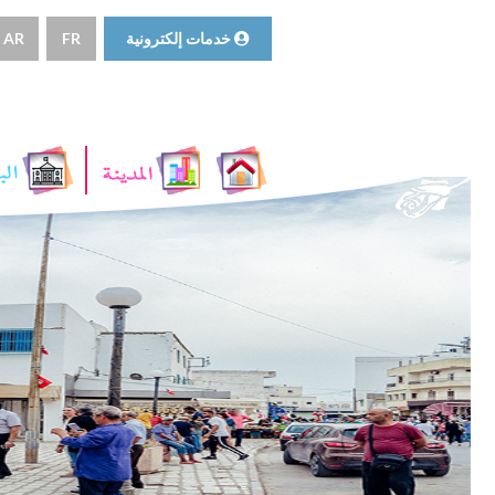
خدمات إلكترونية
FR
AR