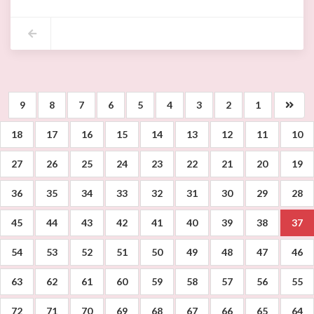
9
8
7
6
5
4
3
2
1
18
17
16
15
14
13
12
11
10
27
26
25
24
23
22
21
20
19
36
35
34
33
32
31
30
29
28
45
44
43
42
41
40
39
38
37
54
53
52
51
50
49
48
47
46
63
62
61
60
59
58
57
56
55
72
71
70
69
68
67
66
65
64