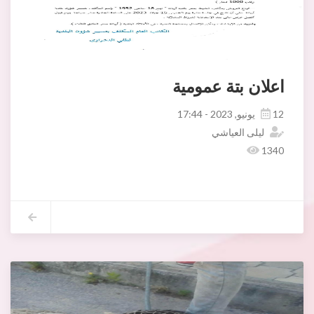
اعلان بتة عمومية
12 يونيو, 2023 - 17:44
ليلى العياشي
1340