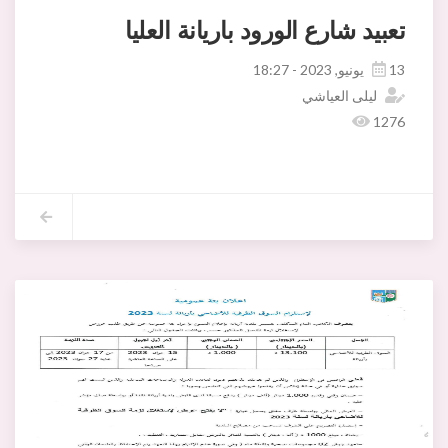
تعبيد شارع الورود باريانة العليا
13 يونيو, 2023 - 18:27
ليلى العياشي
1276