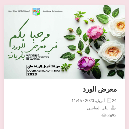
معرض الورد
24 أبريل, 2023 - 11:46
ليلى العياشي
3693