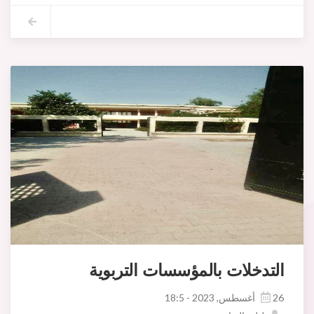
التدخلات بالمؤسسات التربوية
26 أغسطس, 2023 - 18:5