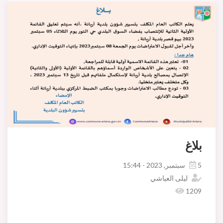
بلاغ
5 سبتمبر, 2023 - 15:44
ليلى العياشي
1209